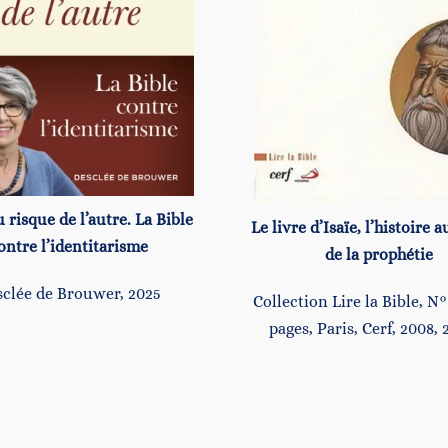
 risque de l’autre. La Bible
Le livre d’Isaïe, l’histoire 
ontre l’identitarisme
de la prophétie
clée de Brouwer, 2025
Collection Lire la Bible, N°
pages, Paris, Cerf, 2008, 