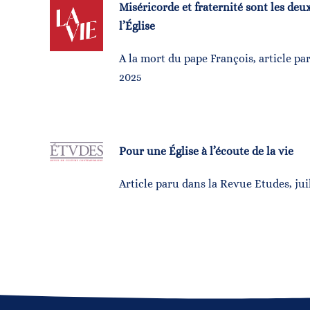
Miséricorde et fraternité sont les deux
l’Église
A la mort du pape François, article par
2025
Pour une Église à l’écoute de la vie
Article paru dans la Revue Etudes, jui