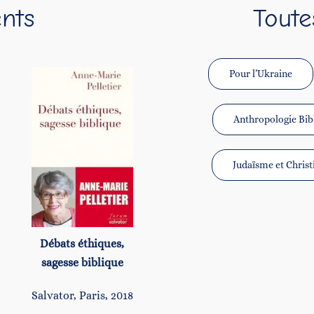
nts
Toute
Pour l’Ukraine
Anthropologie Bib
Judaïsme et Chris
Débats éthiques,
sagesse biblique
Salvator, Paris, 2018