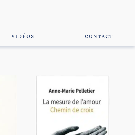
VIDÉOS
CONTACT