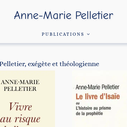
Anne-Marie Pelletier
PUBLICATIONS
Pelletier, exégète et théologienne