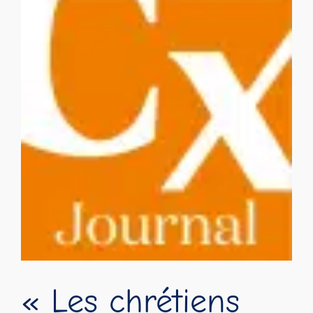
« Les chrétiens