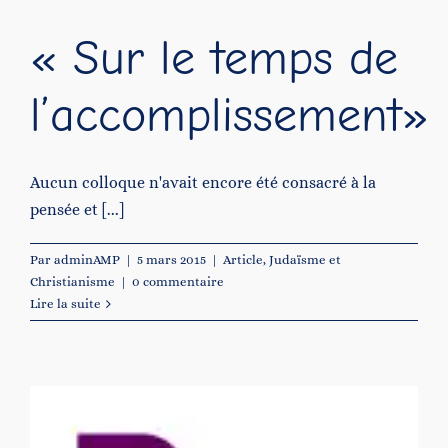
« Sur le temps de
l’accomplissement»
Aucun colloque n'avait encore été consacré à la
pensée et [...]
Par
adminAMP
|
5 mars 2015
|
Article
,
Judaïsme et
Christianisme
|
0 commentaire
Lire la suite