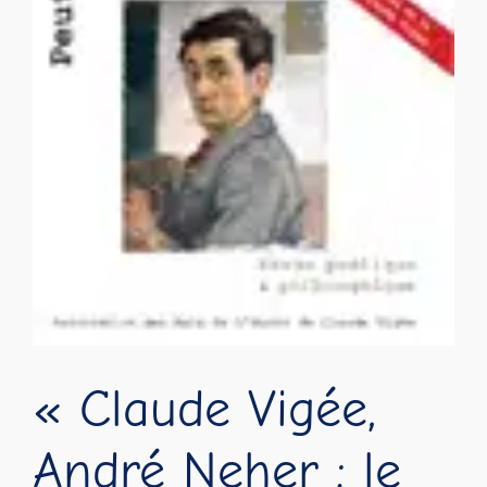
« Claude Vigée,
André Neher : le