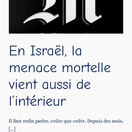
Contact
En Israël, la
menace mortelle
vient aussi de
l’intérieur
Il faut enfin parler, coûte que coûte. Depuis des mois,
[...]