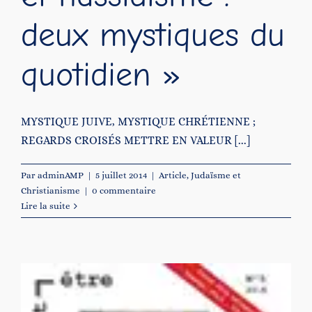
deux mystiques du
quotidien »
MYSTIQUE JUIVE, MYSTIQUE CHRÉTIENNE ;
REGARDS CROISÉS METTRE EN VALEUR [...]
Par
adminAMP
|
5 juillet 2014
|
Article
,
Judaïsme et
Christianisme
|
0 commentaire
Lire la suite