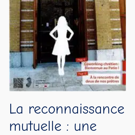
e
La reconnaissance
mutuelle : une