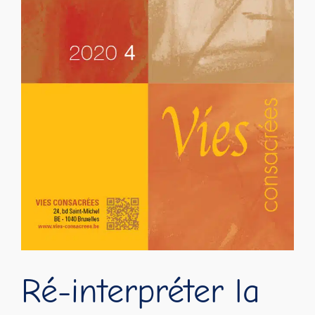
Contact
Ré-interpréter la