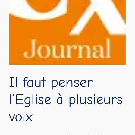
Il faut penser
l’Eglise à plusieurs
voix