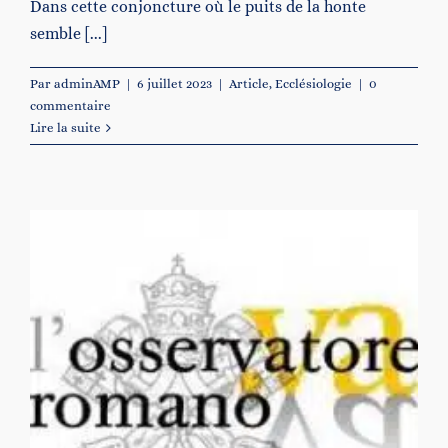
Dans cette conjoncture où le puits de la honte
semble [...]
Par
adminAMP
|
6 juillet 2023
|
Article
,
Ecclésiologie
|
0
commentaire
Lire la suite