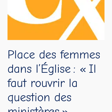
Place des femmes
dans l’Église : « Il
faut rouvrir la
question des
ministères »