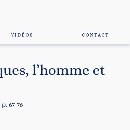
VIDÉOS
CONTACT
ques, l’homme et
p. 67-76