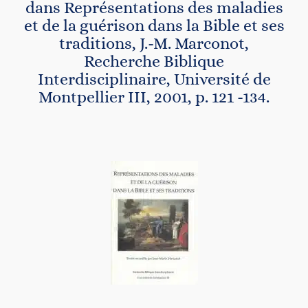
dans Représentations des maladies
et de la guérison dans la Bible et ses
Contact
traditions, J.-M. Marconot,
Recherche Biblique
Interdisciplinaire, Université de
Montpellier III, 2001, p. 121 -134.