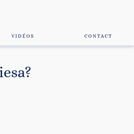
VIDÉOS
CONTACT
iesa?