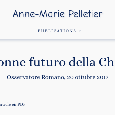
Anne-Marie Pelletier
PUBLICATIONS
onne futuro della Ch
Osservatore Romano, 20 ottubre 2017
article en
PDF