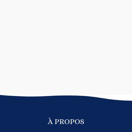
À PROPOS