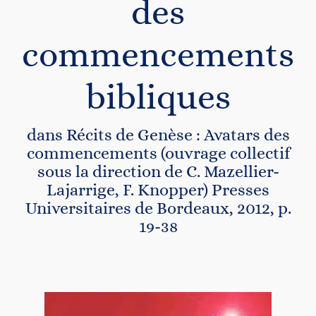
des
Contact
commencements
bibliques
dans Récits de Genèse : Avatars des
commencements (ouvrage collectif
sous la direction de C. Mazellier-
Lajarrige, F. Knopper) Presses
Universitaires de Bordeaux, 2012, p.
19-38