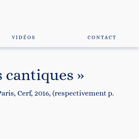
VIDÉOS
CONTACT
s cantiques »
Paris, Cerf, 2016, (respectivement p.