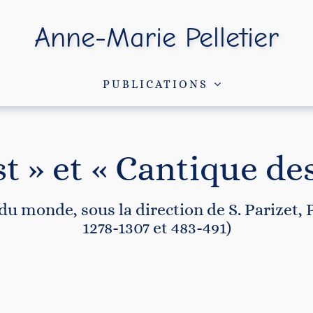
Anne-Marie Pelletier
PUBLICATIONS
st » et « Cantique de
du monde, sous la direction de S. Parizet, 
1278-1307 et 483-491)