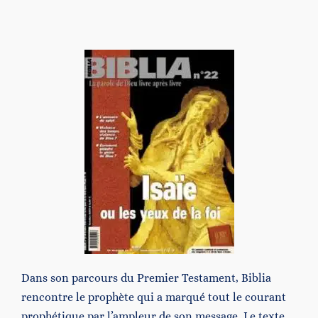
Contact
Dans son parcours du Premier Testament, Biblia
rencontre le prophète qui a marqué tout le courant
prophétique par l’ampleur de son message. Le texte