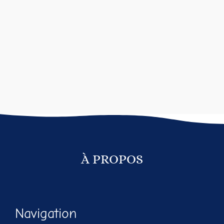
À PROPOS
Navigation