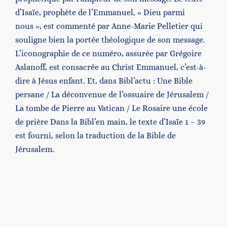
d’Isaïe, prophète de l’Emmanuel, « Dieu parmi
nous », est commenté par Anne-Marie Pelletier qui
souligne bien la portée théologique de son message.
L’iconographie de ce numéro, assurée par Grégoire
Aslanoff, est consacrée au Christ Emmanuel, c’est-à-
dire à Jésus enfant. Et, dans Bibl’actu : Une Bible
persane / La déconvenue de l’ossuaire de Jérusalem /
La tombe de Pierre au Vatican / Le Rosaire une école
de prière Dans la Bibl’en main, le texte d’Isaïe 1 – 39
est fourni, selon la traduction de la Bible de
Jérusalem.