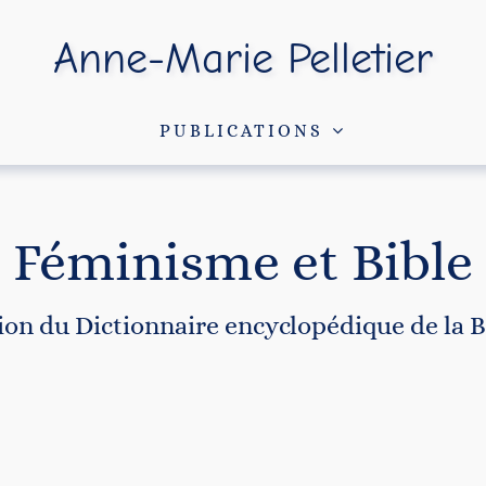
Anne-Marie Pelletier
PUBLICATIONS
Féminisme et Bible
ion du Dictionnaire encyclopédique de la B