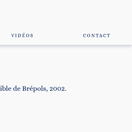
VIDÉOS
CONTACT
ible de Brépols, 2002.