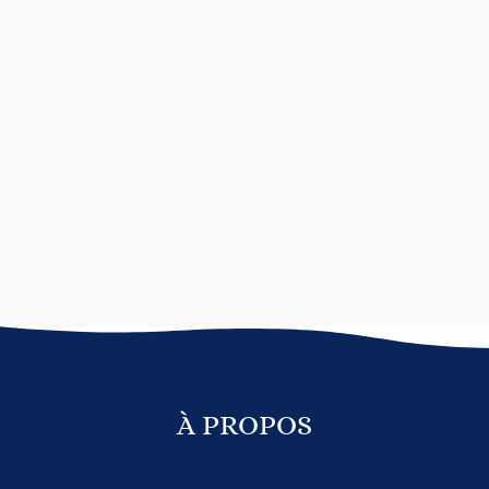
À PROPOS