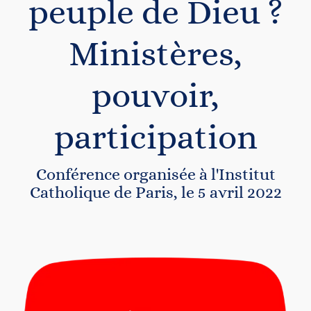
peuple de Dieu ?
Contact
Ministères,
pouvoir,
participation
Conférence organisée à l'Institut
Catholique de Paris, le 5 avril 2022